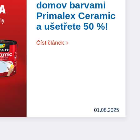
domov barvami
Primalex Ceramic
a ušetřete 50 %!
Číst článek
01.08.2025