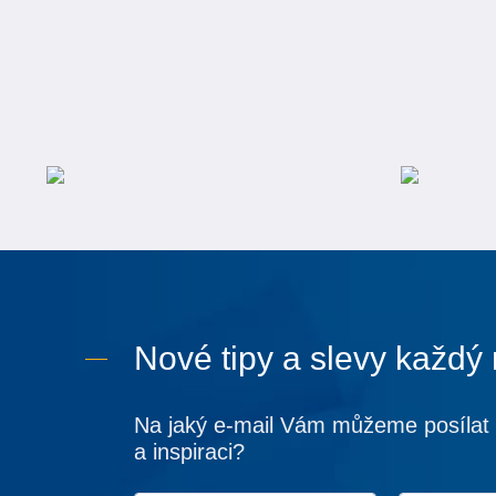
Nové tipy a slevy každý
Na jaký e-mail Vám můžeme posílat 
a inspiraci?