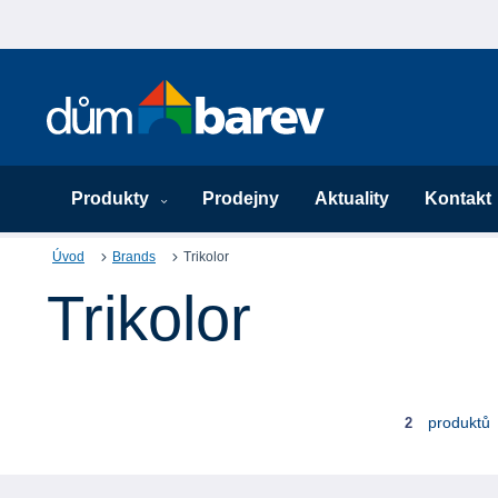
Produkty
Prodejny
Aktuality
Kontakt
Úvod
Brands
Trikolor
Trikolor
produktů
2