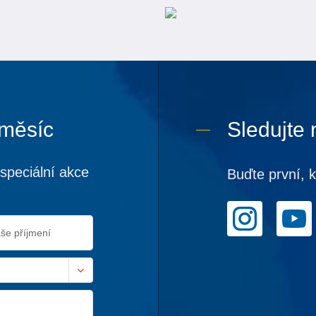
 měsíc
Sledujte 
speciální akce
Buďte první, 