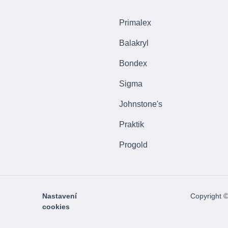
Primalex
Balakryl
Bondex
Sigma
Johnstone's
Praktik
Progold
Nastavení
Copyright 
cookies