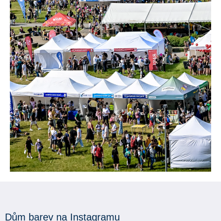
Dům barev na Instagramu