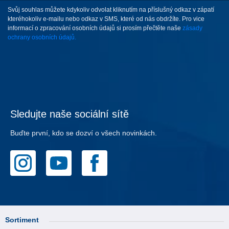
Svůj souhlas můžete kdykoliv odvolat kliknutím na příslušný odkaz v zápatí
kteréhokoliv e-mailu nebo odkaz v SMS, které od nás obdržíte. Pro vice
informací o zpracování osobních údajů si prosím přečtěte naše
zásady
ochrany osobních údajů.
Sledujte naše sociální sítě
Buďte první, kdo se dozví o všech novinkách.
Sortiment