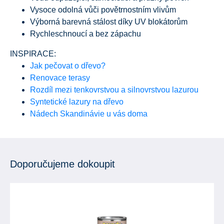
Vysoce odolná vůči povětrnostním vlivům
Výborná barevná stálost díky UV blokátorům
Rychleschnoucí a bez zápachu
INSPIRACE:
Jak pečovat o dřevo?
Renovace terasy
Rozdíl mezi tenkovrstvou a silnovrstvou lazurou
Syntetické lazury na dřevo
Nádech Skandinávie u vás doma
Doporučujeme dokoupit