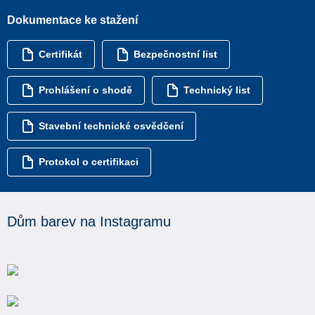
Dokumentace ke stažení
Certifikát
Bezpečnostní list
Prohlášení o shodě
Technický list
Stavební technické osvědčení
Protokol o certifikaci
Dům barev na Instagramu