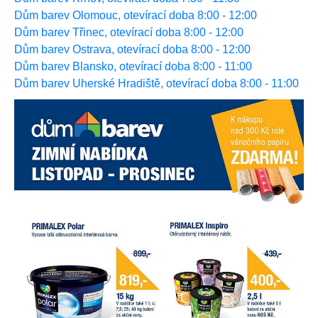
Dům barev Olomouc, otevírací doba 8:00 - 12:00
Dům barev Třinec, otevírací doba 8:00 - 12:00
Dům barev Ostrava, otevírací doba 8:00 - 12:00
Dům barev Blansko, otevírací doba 8:00 - 11:00
Dům barev Uherské Hradiště, otevírací doba 8:00 - 11:00