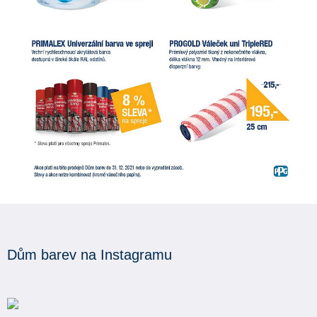
Dům barev na Instagramu