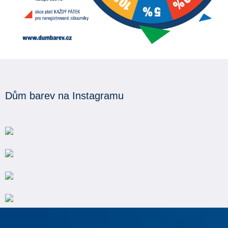
Dům barev na Instagramu