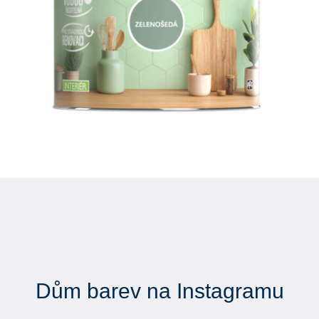
Dům barev na Instagramu