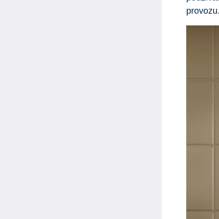
provozu