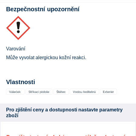
Bezpečnostní upozornění
Varování
Může vyvolat alergickou kožní reakci.
Vlastnosti
Pro zjištění ceny a dostupnosti nastavte parametry
zboží