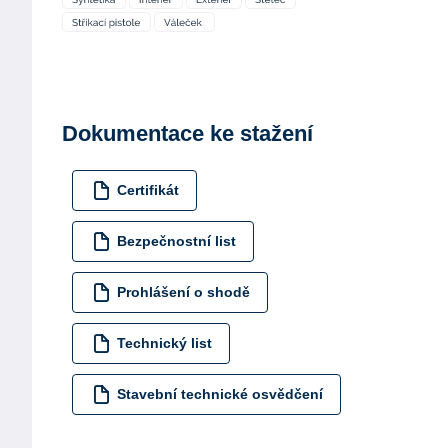
Dokumentace ke stažení
Certifikát
Bezpečnostní list
Prohlášení o shodě
Technický list
Stavební technické osvědčení