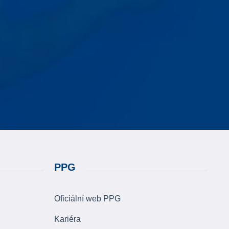
PPG
Oficiální web PPG
Kariéra