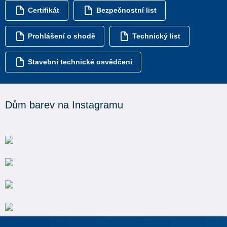
Certifikát
Bezpečnostní list
Prohlášení o shodě
Technický list
Stavební technické osvědčení
Dům barev na Instagramu