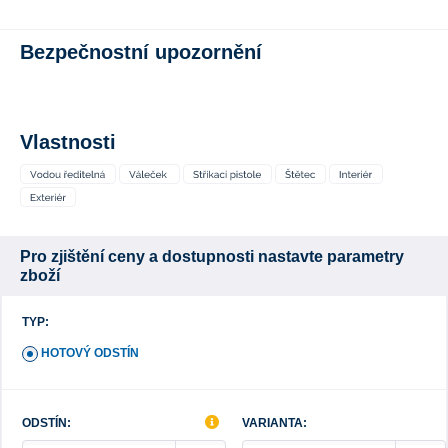
Bezpečnostní upozornění
Vlastnosti
Pro zjištění ceny a dostupnosti nastavte parametry
zboží
TYP:
HOTOVÝ ODSTÍN
ODSTÍN:
VARIANTA: