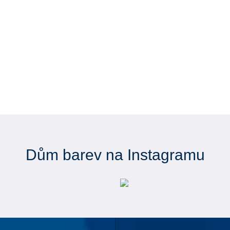
Dům barev na Instagramu