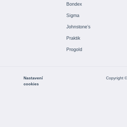
Bondex
Sigma
Johnstone's
Praktik
Progold
Nastavení
Copyright 
cookies