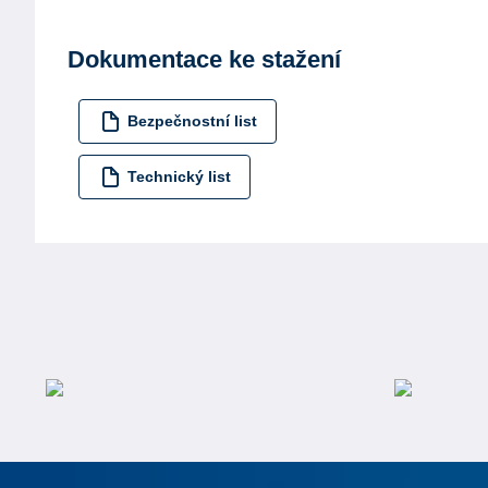
Dokumentace ke stažení
Bezpečnostní list
Technický list