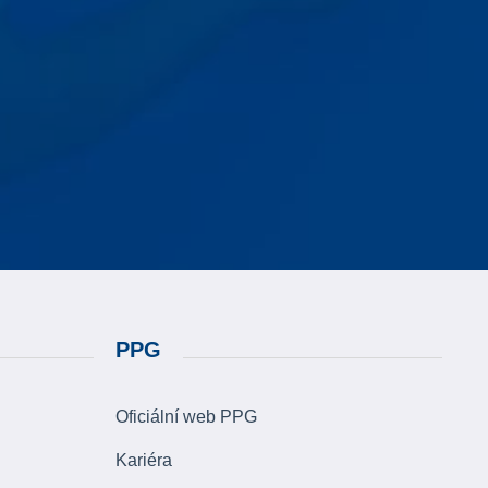
PPG
Oficiální web PPG
Kariéra