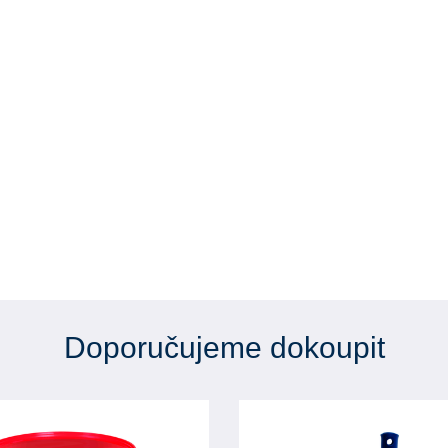
Doporučujeme dokoupit