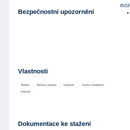
INS
Bezpečnostní upozornění
Vlastnosti
Dokumentace ke stažení