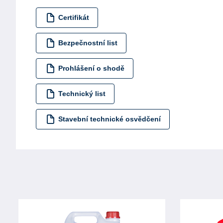
Certifikát
Bezpečnostní list
Prohlášení o shodě
Technický list
Stavební technické osvědčení