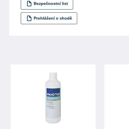
Bezpečnostní list
Prohlášení o shodě