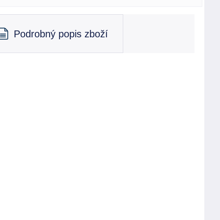
Podrobný popis zboží