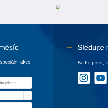
 měsíc
Sledujte 
speciální akce
Buďte první, 