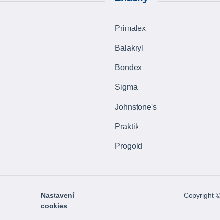
Primalex
Balakryl
Bondex
Sigma
Johnstone's
Praktik
Progold
Nastavení
Copyright 
cookies