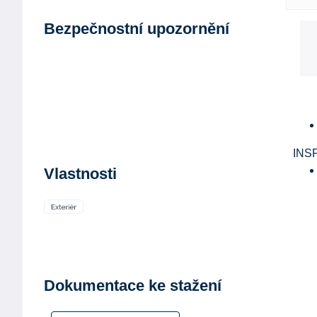
Bezpečnostní upozornění
INS
Vlastnosti
Dokumentace ke stažení