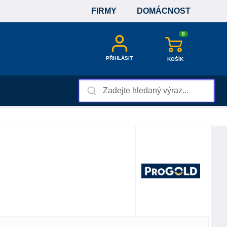
FIRMY
DOMÁCNOST
0
PŘIHLÁSIT
KOŠÍK