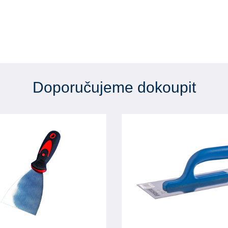
Doporučujeme dokoupit