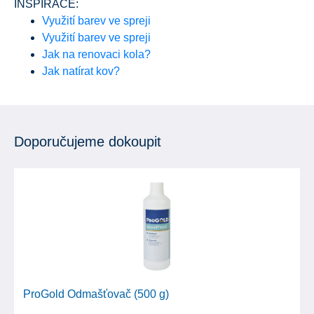
INSPIRACE:
Využití barev ve spreji
Využití barev ve spreji
Jak na renovaci kola?
Jak natírat kov?
Doporučujeme dokoupit
ProGold Odmašťovač (500 g)