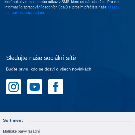
kteréhokoliv e-mailu nebo odkaz v SMS, které od nás obdržíte. Pro vice
informací o zpracování osobních údajů si prosím přečtěte naše
zásady
ochrany osobních údajů.
Sledujte naše sociální sítě
Buďte první, kdo se dozví o všech novinkách.
Sortiment
Malířské barvy fasádní