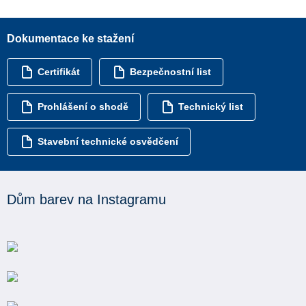
Dokumentace ke stažení
Certifikát
Bezpečnostní list
Prohlášení o shodě
Technický list
Stavební technické osvědčení
Dům barev na Instagramu