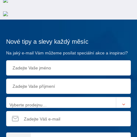
Nové tipy a slevy každý měsíc
Na jaký e-mail Vám můžeme posílat speciální akce a inspiraci?
Vyberte prodejnu…