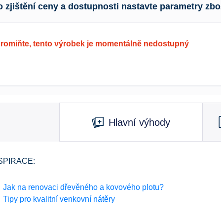
o zjištění ceny a dostupnosti nastavte parametry zbo
romiňte, tento výrobek je momentálně nedostupný
Hlavní výhody
SPIRACE:
Jak na renovaci dřevěného a kovového plotu?
Tipy pro kvalitní venkovní nátěry