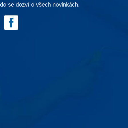
kdo se dozví o všech novinkách.