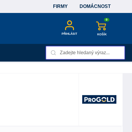
FIRMY
DOMÁCNOST
0
PŘIHLÁSIT
KOŠÍK