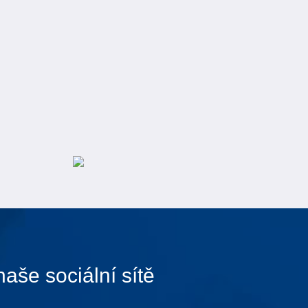
naše sociální sítě