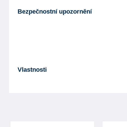
Bezpečnostní upozornění
Vlastnosti