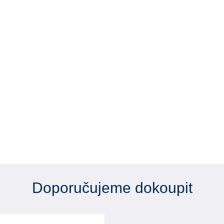
Doporučujeme dokoupit