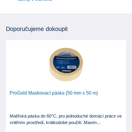
Doporučujeme dokoupit
ProGold Maskovací páska (50 mm x 50 m)
Malířská páska do 60°C, pro jednoduché domácí práce ve
vnitřním prostředí, krátkodobé použití. Maxim...