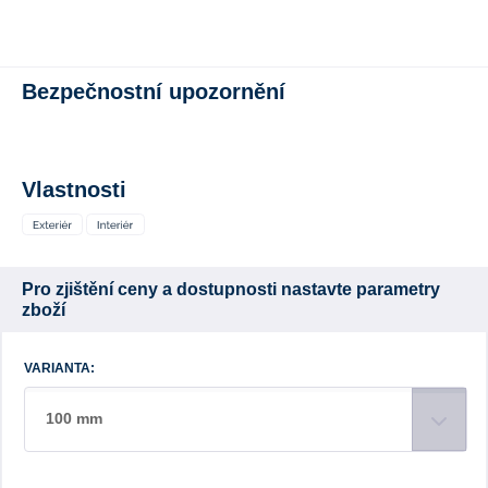
Bezpečnostní upozornění
Vlastnosti
Pro zjištění ceny a dostupnosti nastavte parametry
zboží
VARIANTA:
100 mm