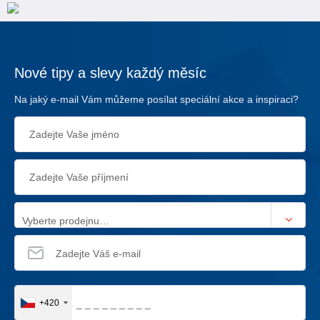
Nové tipy a slevy každý měsíc
Na jaký e-mail Vám můžeme posílat speciální akce a inspiraci?
Vyberte prodejnu…
+420