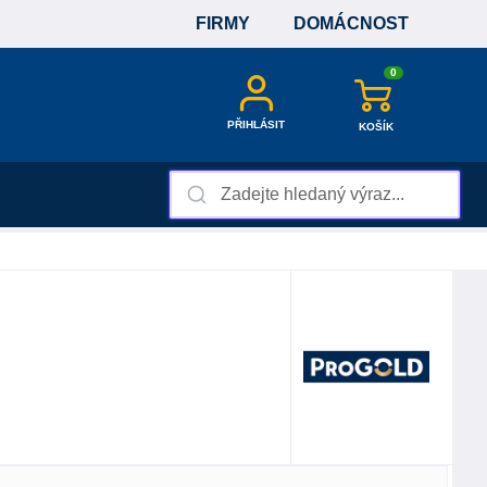
FIRMY
DOMÁCNOST
0
PŘIHLÁSIT
KOŠÍK