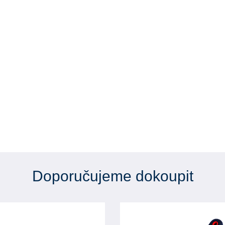
Doporučujeme dokoupit