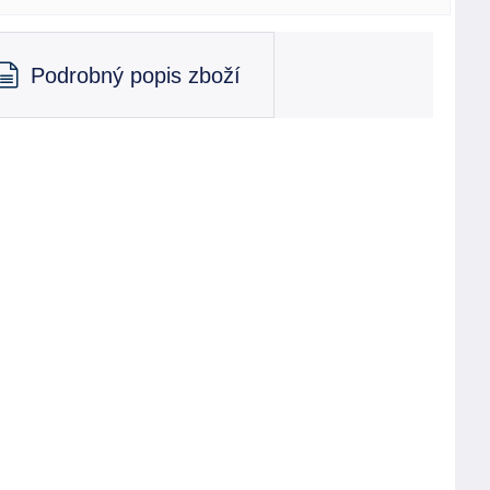
Podrobný popis zboží