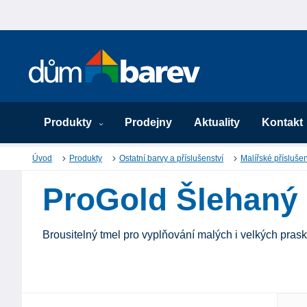
Produkty
Prodejny
Aktuality
Kontakt
Úvod
Produkty
Ostatní barvy a příslušenství
Malířské příslušen
ProGold Šlehaný 
Brousitelný tmel pro vyplňování malých i velkých prask