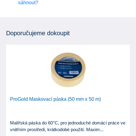
sáhnout?
Doporučujeme dokoupit
ProGold Maskovací páska (50 mm x 50 m)
Malířská páska do 60°C, pro jednoduché domácí práce ve
vnitřním prostředí, krátkodobé použití. Maxim...