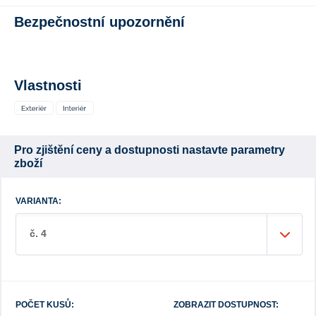
Bezpečnostní upozornění
Vlastnosti
Pro zjištění ceny a dostupnosti nastavte parametry
zboží
VARIANTA:
č. 4
POČET KUSŮ:
ZOBRAZIT DOSTUPNOST: