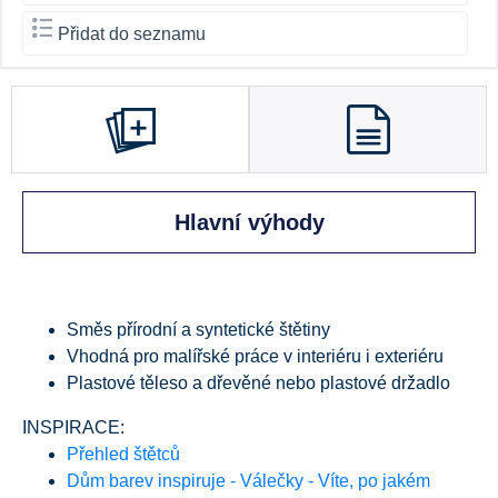
Přidat do seznamu
Hlavní výhody
Směs přírodní a syntetické štětiny
Vhodná pro malířské práce v interiéru i exteriéru
Plastové těleso a dřevěné nebo plastové držadlo
INSPIRACE:
Přehled štětců
Dům barev inspiruje - Válečky - Víte, po jakém