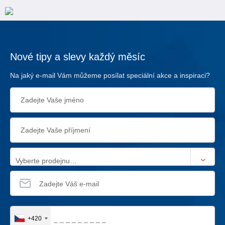
Nové tipy a slevy každý měsíc
Na jaký e-mail Vám můžeme posílat speciální akce a inspiraci?
Vyberte prodejnu…
+420