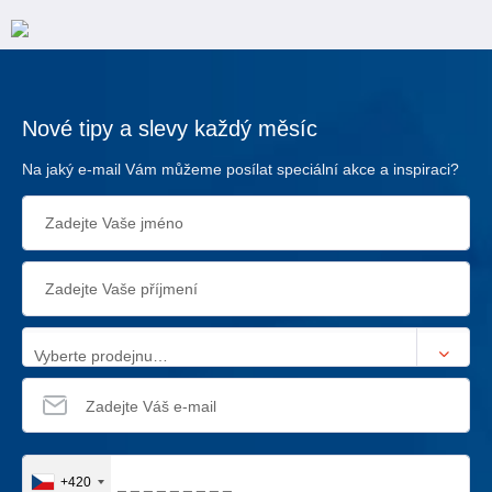
Nové tipy a slevy každý měsíc
Na jaký e-mail Vám můžeme posílat speciální akce a inspiraci?
Vyberte prodejnu…
+420