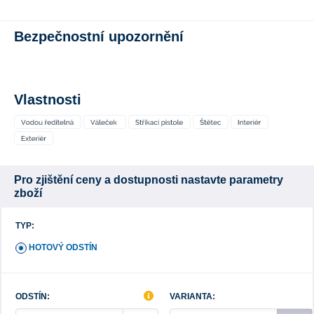
Bezpečnostní upozornění
Vlastnosti
Pro zjištění ceny a dostupnosti nastavte parametry
zboží
TYP:
HOTOVÝ ODSTÍN
ODSTÍN:
VARIANTA: