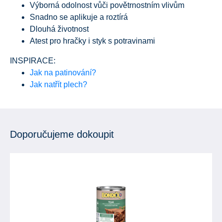
Výborná odolnost vůči povětrnostním vlivům
Snadno se aplikuje a roztírá
Dlouhá životnost
Atest pro hračky i styk s potravinami
INSPIRACE:
Jak na patinování?
Jak natřít plech?
Doporučujeme dokoupit