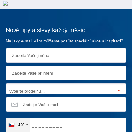
Nové tipy a slevy každý měsíc
Na jaký e-mail Vám můžeme posílat speciální akce a inspiraci?
Vyberte prodejnu…
+420