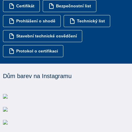
Certifikát
Bezpečnostní list
Prohlášení o shodě
Technický list
Stavební technické osvědčení
Protokol o certifikaci
Dům barev na Instagramu