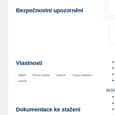
Bezpečnostní upozornění
Vlastnosti
INS
Dokumentace ke stažení