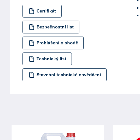
Certifikát
Bezpečnostní list
Prohlášení o shodě
Technický list
Stavební technické osvědčení