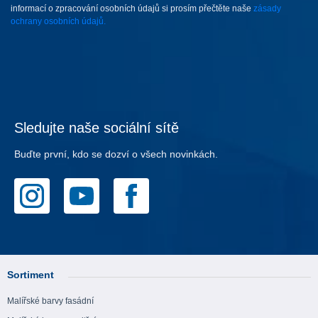
informací o zpracování osobních údajů si prosím přečtěte naše
zásady
ochrany osobních údajů.
Sledujte naše sociální sítě
Buďte první, kdo se dozví o všech novinkách.
Sortiment
Malířské barvy fasádní