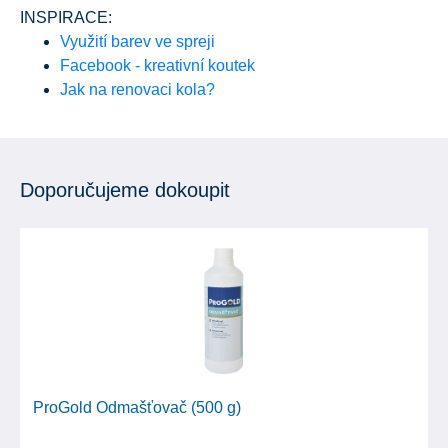
INSPIRACE:
Využití barev ve spreji
Facebook - kreativní koutek
Jak na renovaci kola?
Doporučujeme dokoupit
ProGold Odmašťovač (500 g)