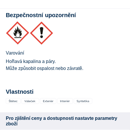
Bezpečnostní upozornění
Varování
Hořlavá kapalina a páry.
Může způsobit ospalost nebo závratě.
Vlastnosti
Pro zjištění ceny a dostupnosti nastavte parametry
zboží