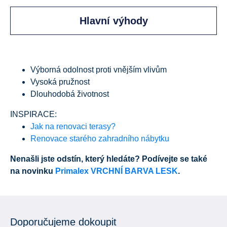
Hlavní výhody
Výborná odolnost proti vnějším vlivům
Vysoká pružnost
Dlouhodobá životnost
INSPIRACE:
Jak na renovaci terasy?
Renovace starého zahradního nábytku
Nenašli jste odstín, který hledáte? Podívejte se také
na novinku
Primalex VRCHNÍ BARVA LESK
.
Doporučujeme dokoupit