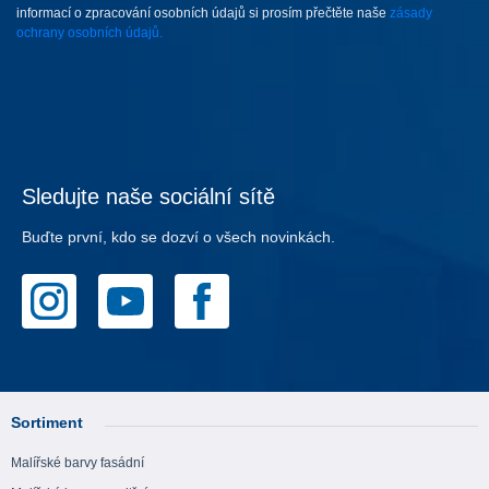
informací o zpracování osobních údajů si prosím přečtěte naše
zásady
ochrany osobních údajů.
Sledujte naše sociální sítě
Buďte první, kdo se dozví o všech novinkách.
Sortiment
Malířské barvy fasádní