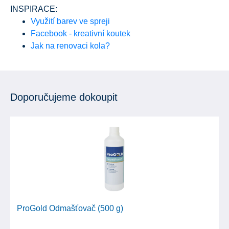
INSPIRACE:
Využití barev ve spreji
Facebook - kreativní koutek
Jak na renovaci kola?
Doporučujeme dokoupit
ProGold Odmašťovač (500 g)