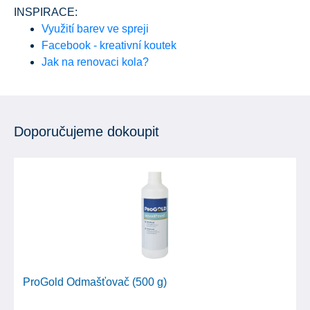
INSPIRACE:
Využití barev ve spreji
Facebook - kreativní koutek
Jak na renovaci kola?
Doporučujeme dokoupit
ProGold Odmašťovač (500 g)