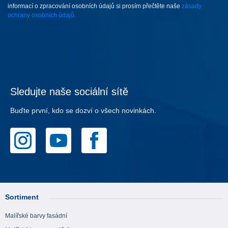
informací o zpracování osobních údajů si prosím přečtěte naše
zásady
ochrany osobních údajů.
Sledujte naše sociální sítě
Buďte první, kdo se dozví o všech novinkách.
Sortiment
Malířské barvy fasádní