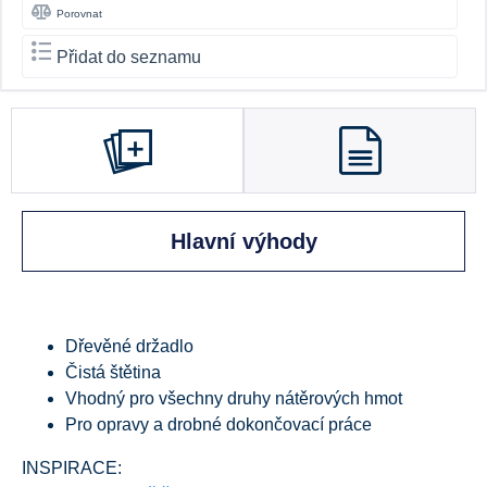
Porovnat
Přidat do seznamu
Hlavní výhody
Dřevěné držadlo
Čistá štětina
Vhodný pro všechny druhy nátěrových hmot
Pro opravy a drobné dokončovací práce
INSPIRACE: