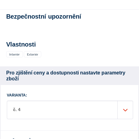
Bezpečnostní upozornění
Vlastnosti
Pro zjištění ceny a dostupnosti nastavte parametry
zboží
VARIANTA:
č. 4