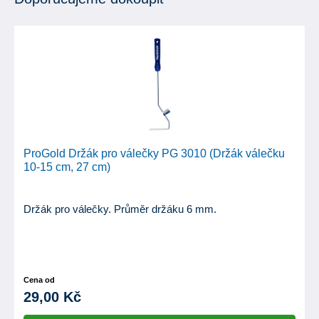
ProGold Držák pro válečky PG 3010 (Držák válečku
10-15 cm, 27 cm)
Držák pro válečky. Průměr držáku 6 mm.
Cena od
29,00 Kč