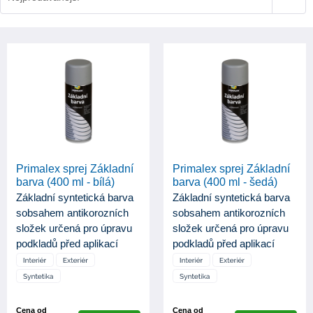
Primalex sprej Základní
Primalex sprej Základní
barva (400 ml - bílá)
barva (400 ml - šedá)
Základní syntetická barva
Základní syntetická barva
sobsahem antikorozních
sobsahem antikorozních
složek určená pro úpravu
složek určená pro úpravu
podkladů před aplikací
podkladů před aplikací
Pri...
Pri...
Cena od
Cena od