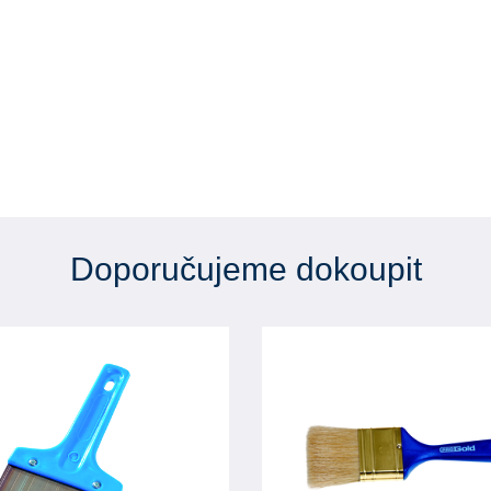
Doporučujeme dokoupit