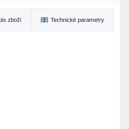
is zboží
Technické parametry