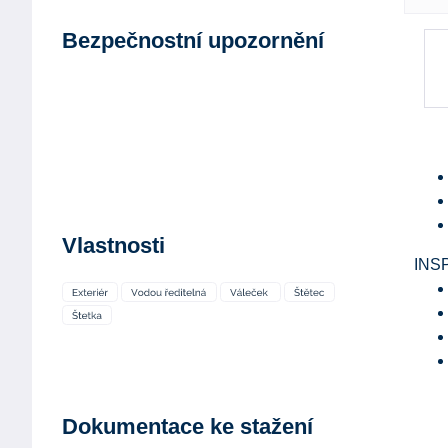
Bezpečnostní upozornění
Vlastnosti
INS
Dokumentace ke stažení