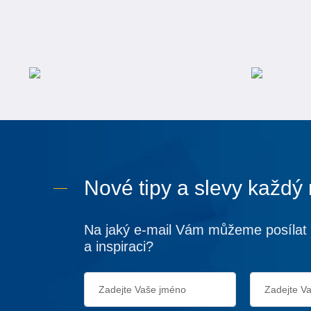
Nové tipy a slevy každý
Na jaký e-mail Vám můžeme posílat 
a inspiraci?