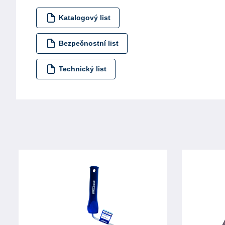
Katalogový list
Bezpečnostní list
Technický list