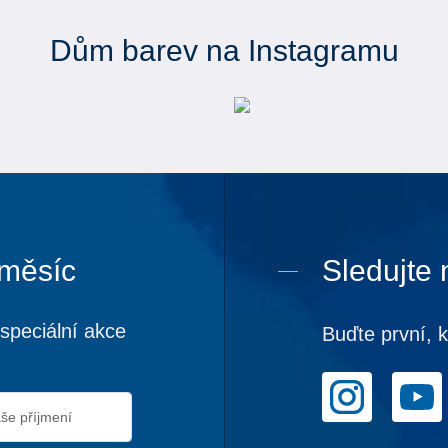
Dům barev na Instagramu
 měsíc
Sledujte 
speciální akce
Buďte první, 