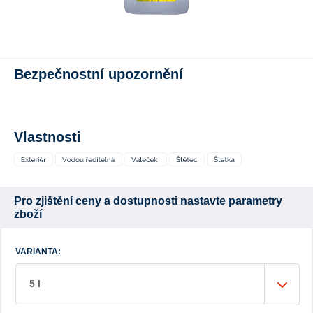
Bezpečnostní upozornění
Vlastnosti
Pro zjištění ceny a dostupnosti nastavte parametry
zboží
VARIANTA:
5 l