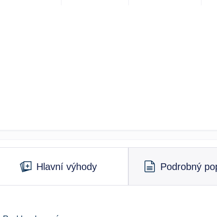
Hlavní výhody
Podrobný pop