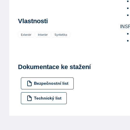
Vlastnosti
INS
Dokumentace ke stažení
Bezpečnostní list
Technický list