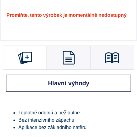
Promiňte, tento výrobek je momentálně nedostupný
Hlavní výhody
Teplotně odolná a nežloutne
Bez intenzivního zápachu
Aplikace bez základního nátěru