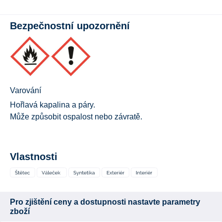
Bezpečnostní upozornění
Varování
Hořlavá kapalina a páry.
Může způsobit ospalost nebo závratě.
Vlastnosti
Pro zjištění ceny a dostupnosti nastavte parametry
zboží