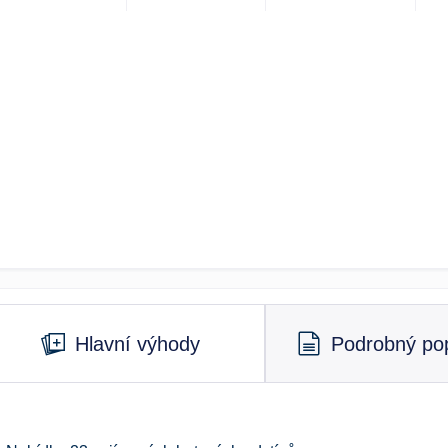
Hlavní výhody
Podrobný pop