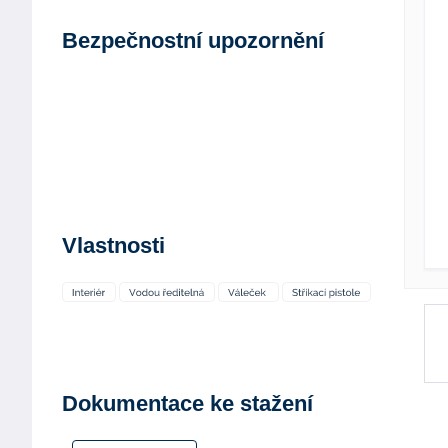
Bezpečnostní upozornění
Vlastnosti
Dokumentace ke stažení