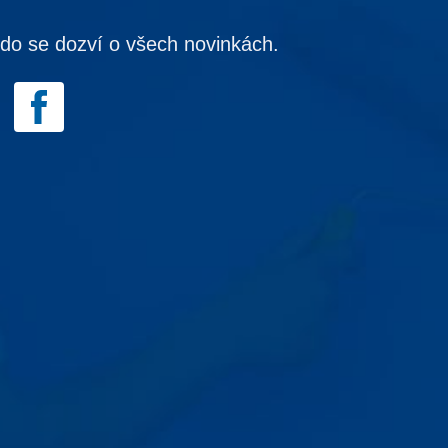
kdo se dozví o všech novinkách.