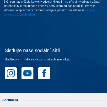
Svůj souhlas můžete kdykoliv odvolat kliknutím na příslušný odkaz v zápatí
kteréhokoliv e-mailu nebo odkaz v SMS, které od nás obdržíte. Pro vice
informací o zpracování osobních údajů si prosím přečtěte naše
zásady
ochrany osobních údajů.
Sledujte naše sociální sítě
Buďte první, kdo se dozví o všech novinkách.
Sortiment