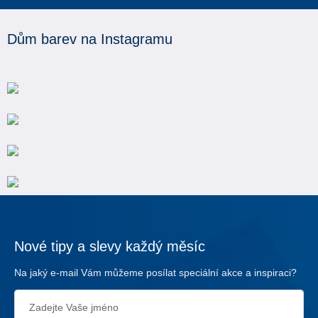
Dům barev na Instagramu
Nové tipy a slevy každý měsíc
Na jaký e-mail Vám můžeme posílat speciální akce a inspiraci?