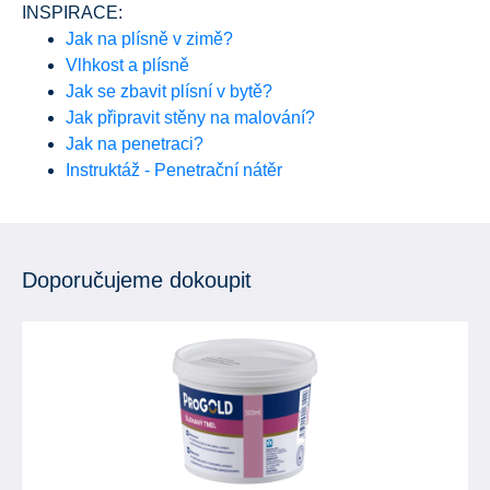
INSPIRACE:
Jak na plísně v zimě?
Vlhkost a plísně
Jak se zbavit plísní v bytě?
Jak připravit stěny na malování?
Jak na penetraci?
Instruktáž - Penetrační nátěr
Doporučujeme dokoupit