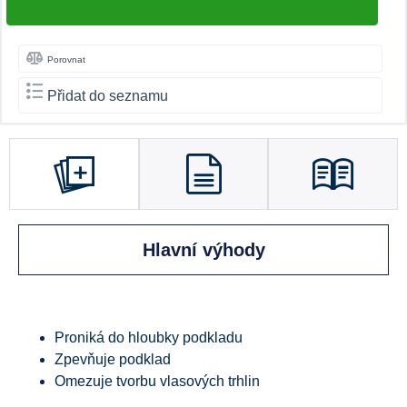
Porovnat
Přidat do seznamu
Hlavní výhody
Proniká do hloubky podkladu
Zpevňuje podklad
Omezuje tvorbu vlasových trhlin