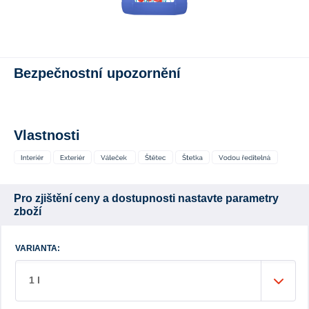
Bezpečnostní upozornění
Vlastnosti
Pro zjištění ceny a dostupnosti nastavte parametry
zboží
VARIANTA:
1 l